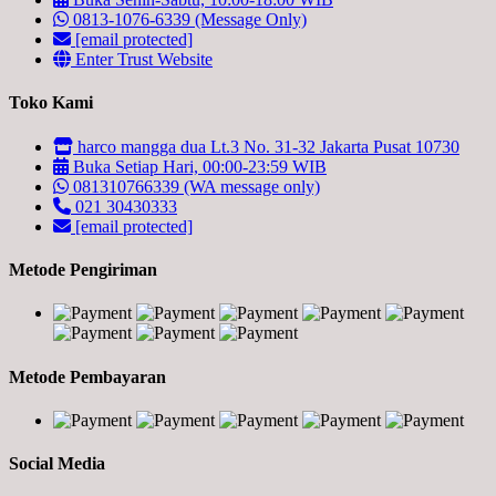
0813-1076-6339 (Message Only)
[email protected]
Enter Trust Website
Toko Kami
harco mangga dua Lt.3 No. 31-32 Jakarta Pusat 10730
Buka Setiap Hari, 00:00-23:59 WIB
081310766339 (WA message only)
021 30430333
[email protected]
Metode Pengiriman
Metode Pembayaran
Social Media