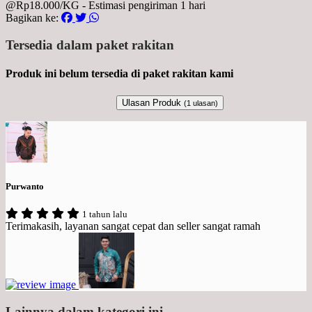
@Rp18.000/KG - Estimasi pengiriman 1 hari
Bagikan ke:
Tersedia dalam paket rakitan
Produk ini belum tersedia di paket rakitan kami
Ulasan Produk
(1 ulasan)
Purwanto
1 tahun lalu
Terimakasih, layanan sangat cepat dan seller sangat ramah
Lainnya dalam kategori ini