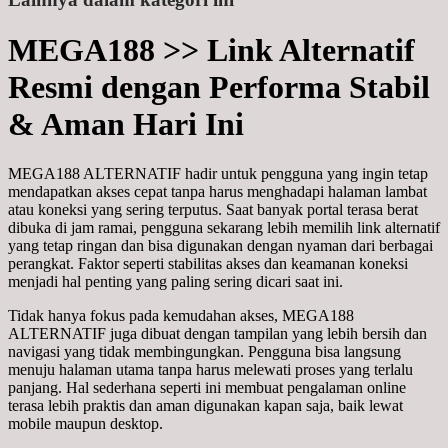
MEGA188 >> Link Alternatif
Resmi dengan Performa Stabil
& Aman Hari Ini
MEGA188 ALTERNATIF hadir untuk pengguna yang ingin tetap
mendapatkan akses cepat tanpa harus menghadapi halaman lambat
atau koneksi yang sering terputus. Saat banyak portal terasa berat
dibuka di jam ramai, pengguna sekarang lebih memilih link alternatif
yang tetap ringan dan bisa digunakan dengan nyaman dari berbagai
perangkat. Faktor seperti stabilitas akses dan keamanan koneksi
menjadi hal penting yang paling sering dicari saat ini.
Tidak hanya fokus pada kemudahan akses, MEGA188
ALTERNATIF juga dibuat dengan tampilan yang lebih bersih dan
navigasi yang tidak membingungkan. Pengguna bisa langsung
menuju halaman utama tanpa harus melewati proses yang terlalu
panjang. Hal sederhana seperti ini membuat pengalaman online
terasa lebih praktis dan aman digunakan kapan saja, baik lewat
mobile maupun desktop.