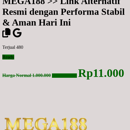
MEGA188 >> Link Alternatif
Resmi dengan Performa Stabil
& Aman Hari Ini
Terjual
480
Ready
Rp11.000
Harga Normal 1.000.000
Hemat 989.000